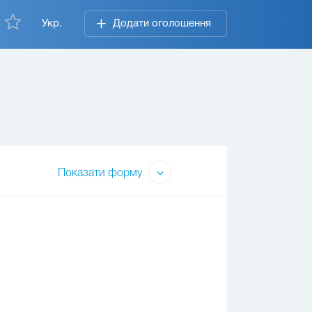
Укр.
Додати оголошення
Показати форму