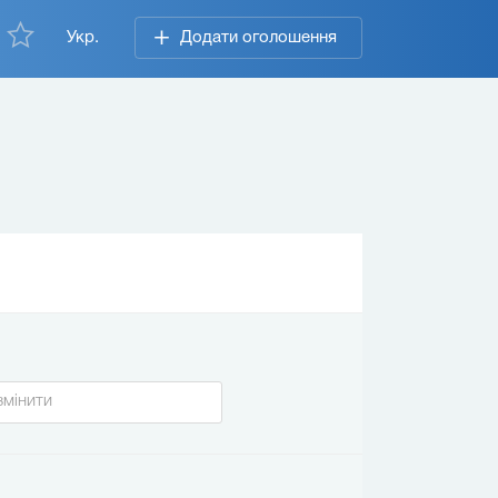
Укр.
Додати оголошення