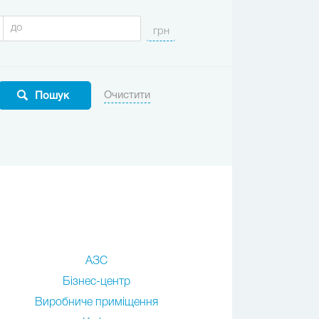
АЗС
Бізнес-центр
Виробниче приміщення