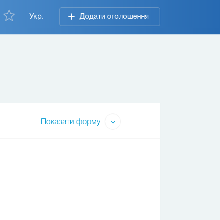
Укр.
Додати оголошення
Показати форму