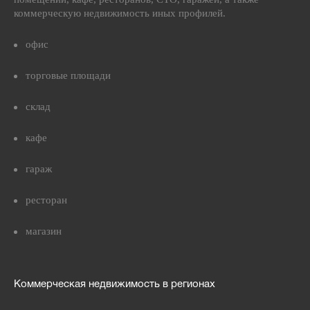
коммерческую недвижимость иных профилей.
офис
торговые площади
склад
кафе
гараж
ресторан
магазин
Коммерческая недвижимость в регионах