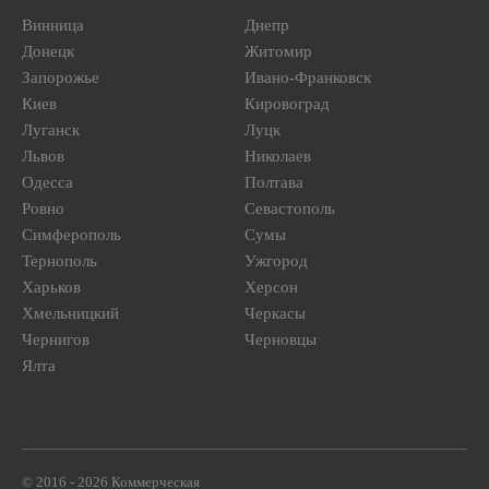
Винница
Днепр
Донецк
Житомир
Запорожье
Ивано-Франковск
Киев
Кировоград
Луганск
Луцк
Львов
Николаев
Одесса
Полтава
Ровно
Севастополь
Симферополь
Сумы
Тернополь
Ужгород
Харьков
Херсон
Хмельницкий
Черкасы
Чернигов
Черновцы
Ялта
© 2016 - 2026 Коммерческая