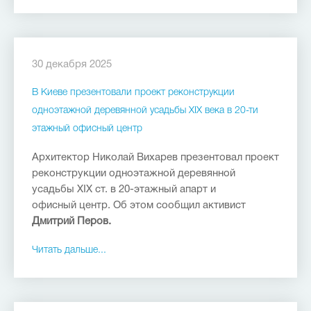
30 декабря 2025
В Киеве презентовали проект реконструкции
одноэтажной деревянной усадьбы ХІХ века в 20-ти
этажный офисный центр
Архитектор Николай Вихарев презентовал проект
реконструкции одноэтажной деревянной
усадьбы ХІХ ст. в 20-этажный апарт и
офисный центр. Об этом сообщил активист
Дмитрий Перов.
Читать дальше...