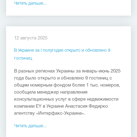
Читать дальше...
12 августа 2025
В Украине за I полугодие открыто и обновлено 9
гостиниц
В разных регионах Украины за январь-июнь 2025
года было открыто и обновлено 9 гостиниц с
общим номерным фондом более 1 тыс. номеров,
сообщила менеджер направления
консультационных услуг в сфере недвижимости
компании EY в Украине Анастасия Федирко
агентству «Интерфакс-Украина».
Читать дальше...