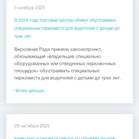
3 ноября 2025
В 2026 году торговые центры обяжут обустраивать
специальные паркоместа для водителей с детьми до
трех лет
Верховная Рада приняла законопроект,
обязывающий «владельцев специально
оборудованных или отведенных парковочных
площадок» обустраивать специальные
паркоместа для водителей с детьми до трех лет.
Читать дальше...
29 октября 2025
Киевщина установила рекорд по объемам продаж