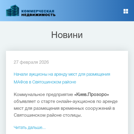
Перейти
к
основному
содержанию
Новини
27 февраля 2026
Начали аукционы на аренду мест для размещения
МАФов в Святошинском районе
Коммунальное предприятие
«Киев.Прозоро»
объявляет о старте онлайн-аукционов по аренде
мест для размещения временных сооружений в
Святошинском районе столицы.
Читать дальше...