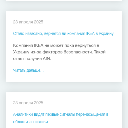
28 апреля 2025
Стало известно, вернется ли компания IKEA в Украину
Компания IKEA не может пока вернуться в
Украину из-за факторов безопасности. Такой
ответ получил AIN.
Читать дальше...
23 апреля 2025
Аналитики видят первые сигналы перенасыщения в
области логистики