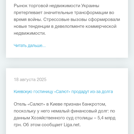
Рынок торговой недвижимости Украины
претерпевает значительные трансформации во
время войны. Стрессовые вызовы сформировали
новые тенденции в девелопменте коммерческой
недвижимости.
Читать дальше...
18 августа 2025
Киевскую гостиницу «Салют» продадут из-за долга
Отель «Салют» в Киеве признан банкротом,
поскольку у него немалый финансовый долг: по
данным Хозяйственного суд столицы – 5,4 млрд
грн. Об этом сообщает Liga.net.