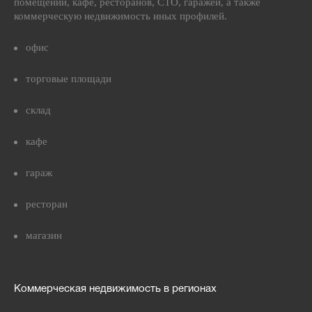
помещений, кафе, ресторанов, СТО, гаражей, а также
коммерческую недвижимость иных профилей.
офис
торговые площади
склад
кафе
гараж
ресторан
магазин
Коммерческая недвижимость в регионах