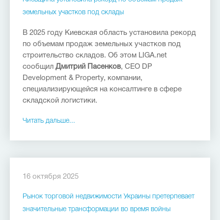
земельных участков под склады
В 2025 году Киевская область установила рекорд
по объемам продаж земельных участков под
строительство складов. Об этом LIGA.net
сообщил
Дмитрий Пасенков
, CEO DP
Development & Property, компании,
специализирующейся на консалтинге в сфере
складской логистики.
Читать дальше...
16 октября 2025
Рынок торговой недвижимости Украины претерпевает
значительные трансформации во время войны