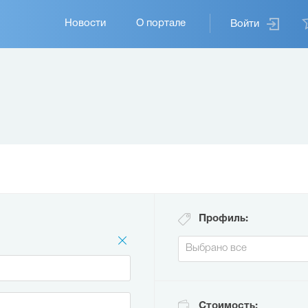
Основная
Новости
О портале
Войти
навигация
Профиль:
Стоимость: