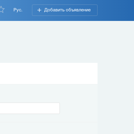
Рус.
Добавить объявление