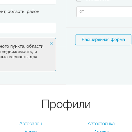
кт, область, район
Расширенная форма
ного пункта, области
и недвижимость, и
ные варианты для
Профили
Автосалон
Автостоянка