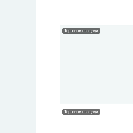
Торговые площади
Торговые площади