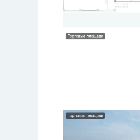
Торговые площади
Торговые площади