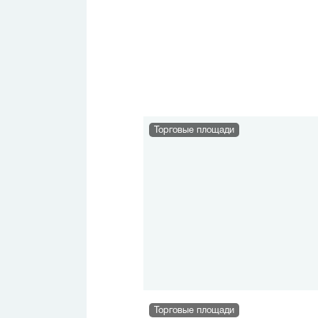
Торговые площади
Торговые площади