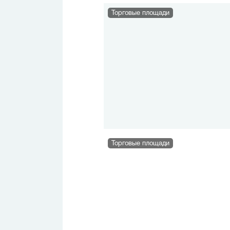
Торговые площади
Торговые площади