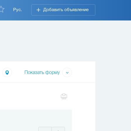
Рус.
Добавить объявление
Показать форму