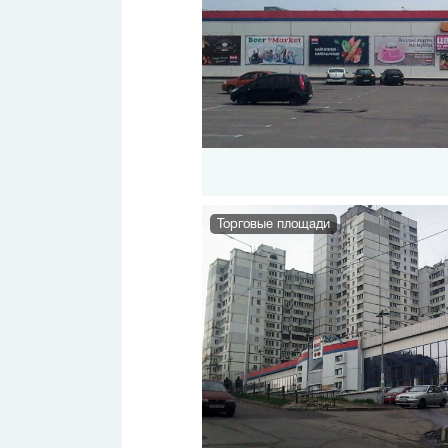
Торговые площади