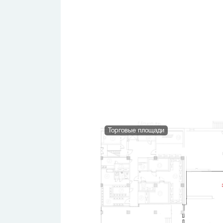
Торговые площади