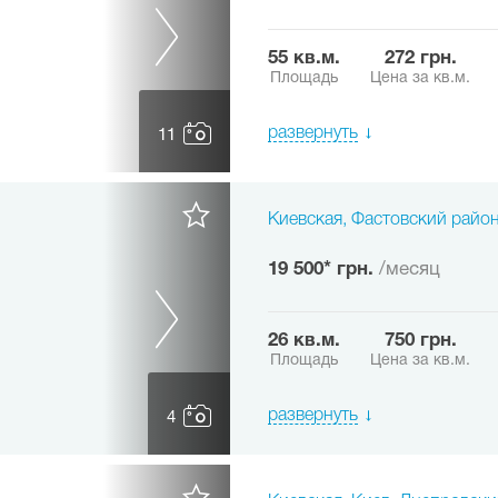
55 кв.м.
272 грн.
Площадь
Цена за кв.м.
развернуть
11
Киевская, Фастовский район
19 500* грн.
/месяц
26 кв.м.
750 грн.
Площадь
Цена за кв.м.
развернуть
4