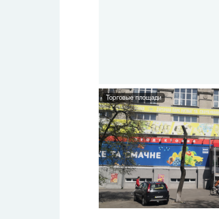
Торговые площади