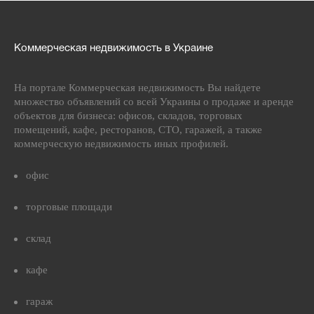
Коммерческая недвижимость в Украине
На портале Коммерческая недвижимость Вы найдете
множество объявлений со всей Украины о продаже и аренде
объектов для бизнеса: офисов, складов, торговых
помещений, кафе, ресторанов, СТО, гаражей, а также
коммерческую недвижимость иных профилей.
офис
торговые площади
склад
кафе
гараж