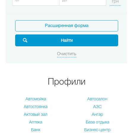
Расширенная форма
Профили
Автомойка
Автосалон
Автостоянка
АЗС
Актовый зал
Ангар
Аптека
База отдыха
Банк
Бизнес-центр