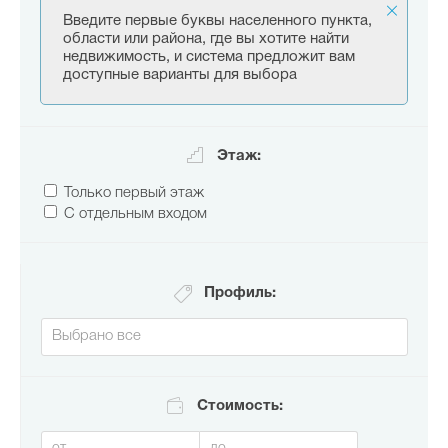
Введите первые буквы населенного пункта,
области или района, где вы хотите найти
недвижимость, и система предложит вам
доступные варианты для выбора
Этаж:
Только первый этаж
С отдельным входом
Профиль:
Стоимость: