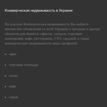
Коммерческая недвижимость в Украине
На портале Коммерческая недвижимость Вы найдете
множество объявлений со всей Украины о продаже и аренде
объектов для бизнеса: офисов, складов, торговых
помещений, кафе, ресторанов, СТО, гаражей, а также
коммерческую недвижимость иных профилей.
офис
торговые площади
склад
кафе
гараж