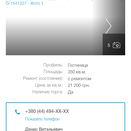
5
Профиль:
Гостиница
Площадь:
350 кв.м.
Ремонт (состояние):
с ремонтом
Цена за кв.м.:
21 200 грн.
Наличие торга:
Да
+380 (44) 494-XX-XX
Показать телефон
Денис Витальевич