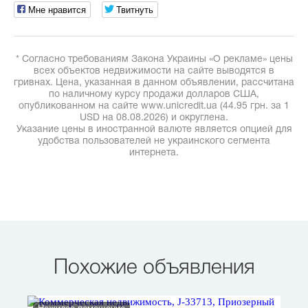
Мне нравится
Твитнуть
* Согласно требованиям Закона Украины «О рекламе» цены
всех объектов недвижимости на сайте выводятся в
гривнах. Цена, указанная в данном объявлении, рассчитана
по наличному курсу продажи долларов США,
опубликованном на сайте www.unicredit.ua (44.95 грн. за 1
USD на 08.08.2026) и округлена.
Указание цены в иностранной валюте является опцией для
удобства пользователей не украинского сегмента
интернета.
Похожие объявления