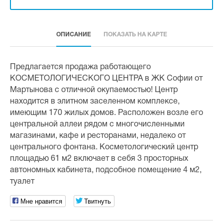
ОПИСАНИЕ
ПОКАЗАТЬ НА КАРТЕ
Предлагается продажа работающего
КОСМЕТОЛОГИЧЕСКОГО ЦЕНТРА в ЖК Софии от
Мартынова с отличной окупаемостью! Центр
находится в элитном заселенном комплексе,
имеющим 170 жилых домов. Расположен возле его
центральной аллеи рядом с многочисленными
магазинами, кафе и ресторанами, недалеко от
центрального фонтана. Косметологический центр
площадью 61 м2 включает в себя 3 просторных
автономных кабинета, подсобное помещение 4 м2,
туалет
Мне нравится
Твитнуть