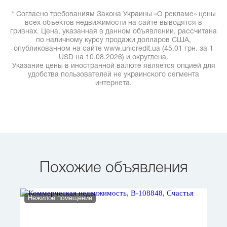
* Согласно требованиям Закона Украины «О рекламе» цены
всех объектов недвижимости на сайте выводятся в
гривнах. Цена, указанная в данном объявлении, рассчитана
по наличному курсу продажи долларов США,
опубликованном на сайте www.unicredit.ua (45.01 грн. за 1
USD на 10.08.2026) и округлена.
Указание цены в иностранной валюте является опцией для
удобства пользователей не украинского сегмента
интернета.
Похожие объявления
Нежилое помещение