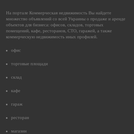
На портале Коммерческая недвижимость Вы найдете
множество объявлений со всей Украины о продаже и аренде
объектов для бизнеса: офисов, складов, торговых
помещений, кафе, ресторанов, СТО, гаражей, а также
коммерческую недвижимость иных профилей.
офис
торговые площади
склад
кафе
гараж
ресторан
магазин