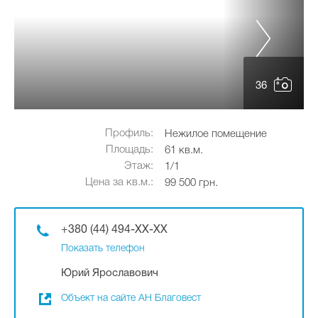
36
Профиль:
Нежилое помещение
Площадь:
61 кв.м.
Этаж:
1/1
Цена за кв.м.:
99 500 грн.
+380 (44) 494-XX-XX
Показать телефон
Юрий Ярославович
Объект на сайте АН Благовест