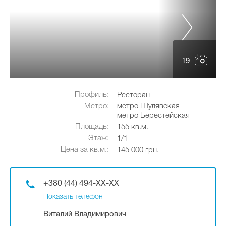
19
Профиль:
Ресторан
Метро:
метро Шулявская
метро Берестейская
Площадь:
155 кв.м.
Этаж:
1/1
Цена за кв.м.:
145 000 грн.
+380 (44) 494-XX-XX
Показать телефон
Виталий Владимирович