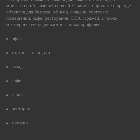
множество объявлений со всей Украины о продаже и аренде
объектов для бизнеса: офисов, складов, торговых
помещений, кафе, ресторанов, СТО, гаражей, а также
коммерческую недвижимость иных профилей.
офис
торговые площади
склад
кафе
гараж
ресторан
магазин