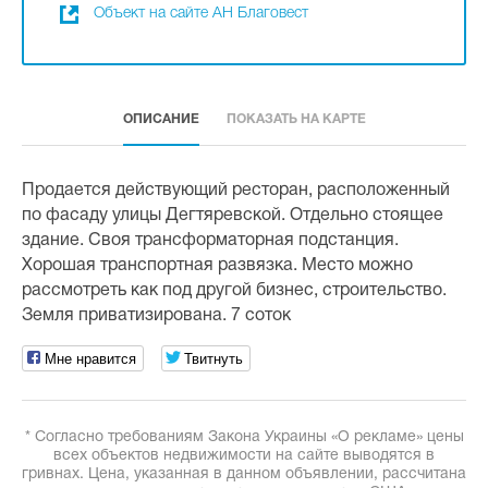
Объект на сайте АН Благовест
ОПИСАНИЕ
ПОКАЗАТЬ НА КАРТЕ
Продается действующий ресторан, расположенный
по фасаду улицы Дегтяревской. Отдельно стоящее
здание. Своя трансформаторная подстанция.
Хорошая транспортная развязка. Место можно
рассмотреть как под другой бизнес, строительство.
Земля приватизирована. 7 соток
Мне нравится
Твитнуть
* Согласно требованиям Закона Украины «О рекламе» цены
всех объектов недвижимости на сайте выводятся в
гривнах. Цена, указанная в данном объявлении, рассчитана