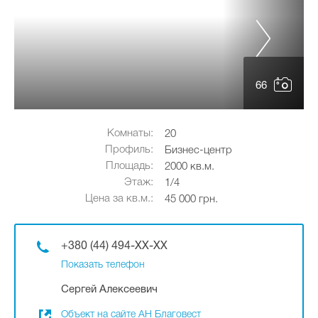
66
Комнаты:
20
Профиль:
Бизнес-центр
Площадь:
2000 кв.м.
Этаж:
1/4
Цена за кв.м.:
45 000 грн.
+380 (44) 494-XX-XX
Показать телефон
Сергей Алексеевич
Объект на сайте АН Благовест