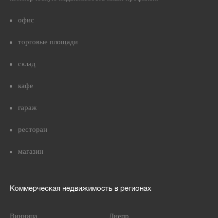
офис
торговые площади
склад
кафе
гараж
ресторан
магазин
Коммерческая недвижимость в регионах
Винница
Днепр