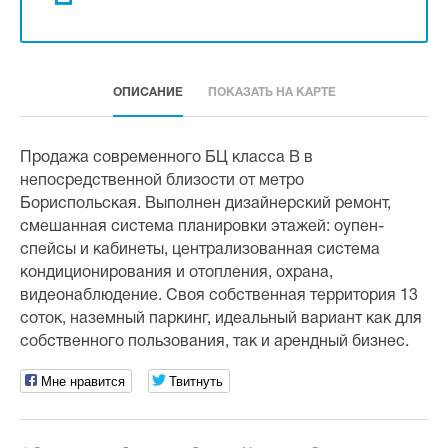
ОПИСАНИЕ
ПОКАЗАТЬ НА КАРТЕ
Продажа современного БЦ класса B в
непосредственной близости от метро
Бориспольская. Выполнен дизайнерский ремонт,
смешанная система планировки этажей: оупен-
спейсы и кабинеты, централизованная система
кондиционирования и отопления, охрана,
видеонаблюдение. Своя собственная территория 13
соток, наземный паркинг, идеальный вариант как для
собственного пользования, так и арендный бизнес.
Мне нравится
Твитнуть