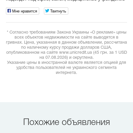
Мне нравится
Твитнуть
* Согласно требованиям Закона Украины «О рекламе» цены
всех объектов недвижимости на сайте выводятся в
гривнах. Цена, указанная в данном объявлении, рассчитана
по наличному курсу продажи долларов США,
опубликованном на сайте www.unicredit.ua (45 грн. за 1 USD
на 07.08.2026) и округлена.
Указание цены в иностранной валюте является опцией для
удобства пользователей не украинского сегмента
интернета.
Похожие объявления