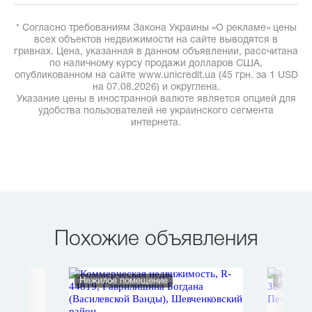
* Согласно требованиям Закона Украины «О рекламе» цены
всех объектов недвижимости на сайте выводятся в
гривнах. Цена, указанная в данном объявлении, рассчитана
по наличному курсу продажи долларов США,
опубликованном на сайте www.unicredit.ua (45 грн. за 1 USD
на 07.08.2026) и округлена.
Указание цены в иностранной валюте является опцией для
удобства пользователей не украинского сегмента
интернета.
Похожие объявления
Нежилое помещение
Нежило