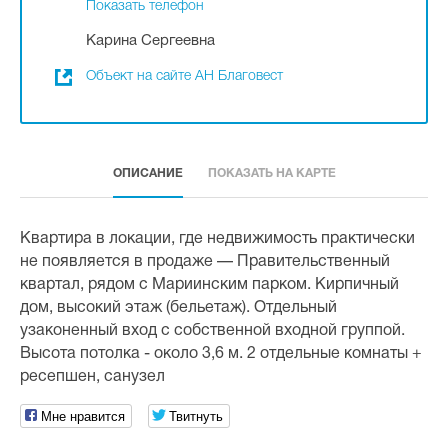
Показать телефон
Карина Сергеевна
Объект на сайте АН Благовест
ОПИСАНИЕ
ПОКАЗАТЬ НА КАРТЕ
Квартира в локации, где недвижимость практически
не появляется в продаже — Правительственный
квартал, рядом с Мариинским парком. Кирпичный
дом, высокий этаж (бельетаж). Отдельный
узаконенный вход с собственной входной группой.
Высота потолка - около 3,6 м. 2 отдельные комнаты +
ресепшен, санузел
Мне нравится
Твитнуть