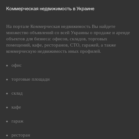
Коммерческая недвижимость в Украине
На портале Коммерческая недвижимость Вы найдете
множество объявлений со всей Украины о продаже и аренде
объектов для бизнеса: офисов, складов, торговых
помещений, кафе, ресторанов, СТО, гаражей, а также
коммерческую недвижимость иных профилей.
офис
торговые площади
склад
кафе
гараж
ресторан