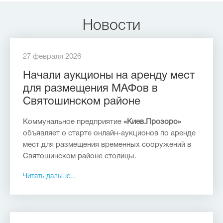
Новости
27 февраля 2026
Начали аукционы на аренду мест
для размещения МАФов в
Святошинском районе
Коммунальное предприятие
«Киев.Прозоро»
объявляет о старте онлайн-аукционов по аренде
мест для размещения временных сооружений в
Святошинском районе столицы.
Читать дальше...