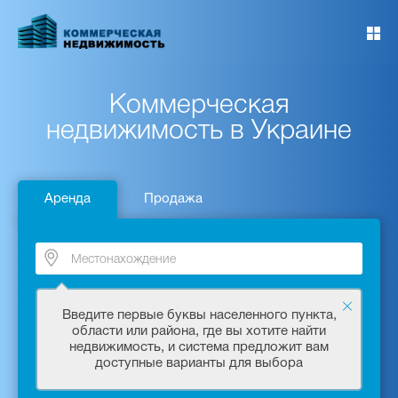
Перейти
к
основному
содержанию
Коммерческая
недвижимость в Украине
Аренда
Продажа
Введите первые буквы населенного пункта,
области или района, где вы хотите найти
недвижимость, и система предложит вам
доступные варианты для выбора