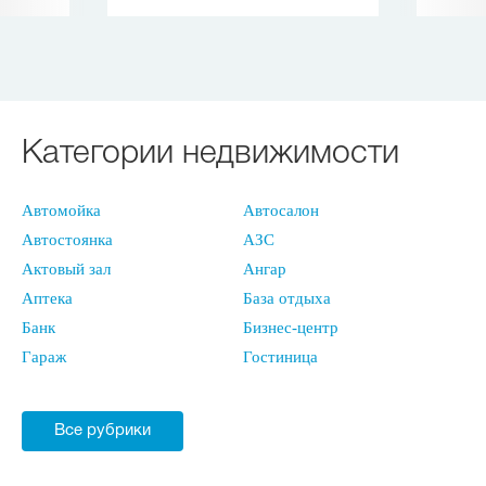
Категории недвижимости
Автомойка
Автосалон
Автостоянка
АЗС
Актовый зал
Ангар
Аптека
База отдыха
Банк
Бизнес-центр
Гараж
Гостиница
Все рубрики