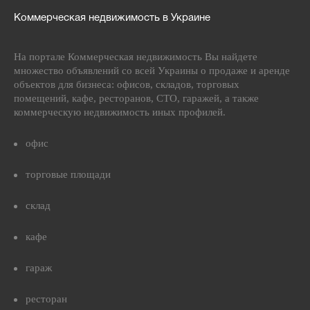
Коммерческая недвижимость в Украине
На портале Коммерческая недвижимость Вы найдете
множество объявлений со всей Украины о продаже и аренде
объектов для бизнеса: офисов, складов, торговых
помещений, кафе, ресторанов, СТО, гаражей, а также
коммерческую недвижимость иных профилей.
офис
торговые площади
склад
кафе
гараж
ресторан