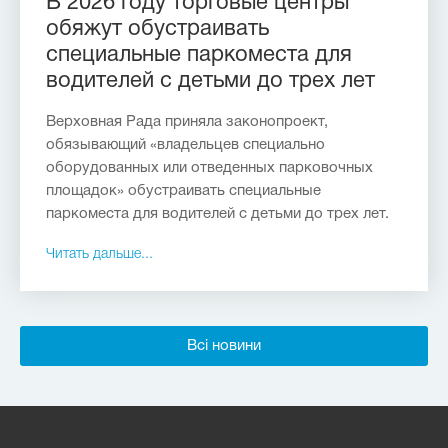
В 2026 году торговые центры
обяжут обустраивать
специальные паркоместа для
водителей с детьми до трех лет
Верховная Рада приняла законопроект,
обязывающий «владельцев специально
оборудованных или отведенных парковочных
площадок» обустраивать специальные
паркоместа для водителей с детьми до трех лет.
Читать дальше...
Всі новини