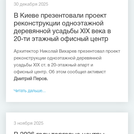
30 декабря 2025
В Киеве презентовали проект
реконструкции одноэтажной
деревянной усадьбы ХІХ века в
20-ти этажный офисный центр
Архитектор Николай Вихарев презентовал проект
реконструкции одноэтажной деревянной
усадьбы ХІХ ст. в 20-этажный апарт и
офисный центр. Об этом сообщил активист
Дмитрий Перов.
Читать дальше...
3 ноября 2025