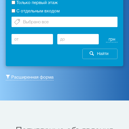
Только первый этаж
С отдельным входом
Расширенная форма