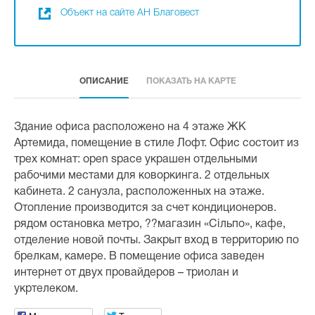
Объект на сайте АН Благовест
ОПИСАНИЕ
ПОКАЗАТЬ НА КАРТЕ
Здание офиса расположено на 4 этаже ЖК
Артемида, помещение в стиле Лофт. Офис состоит из
трех комнат: open space украшен отдельными
рабочими местами для коворкинга. 2 отдельных
кабинета. 2 санузла, расположенных на этаже.
Отопление производится за счет кондиционеров.
рядом остановка метро, ??магазин «Сільпо», кафе,
отделение новой почты. Закрыт вход в территорию по
брелкам, камере. В помещение офиса заведен
интернет от двух провайдеров – триолан и
укртелеком.