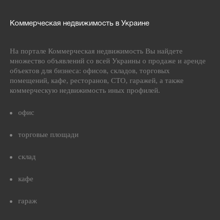
Коммерческая недвижимость в Украине
На портале Коммерческая недвижимость Вы найдете
множество объявлений со всей Украины о продаже и аренде
объектов для бизнеса: офисов, складов, торговых
помещений, кафе, ресторанов, СТО, гаражей, а также
коммерческую недвижимость иных профилей.
офис
торговые площади
склад
кафе
гараж