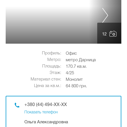
12
Профиль:
Офис
Метро:
метро Дарница
Площадь:
170.7 кв.м.
Этаж:
4/25
Материал стен:
Монолит
Цена за кв.м.:
64 800 грн.
+380 (44) 494-XX-XX
Показать телефон
Ольга Александровна