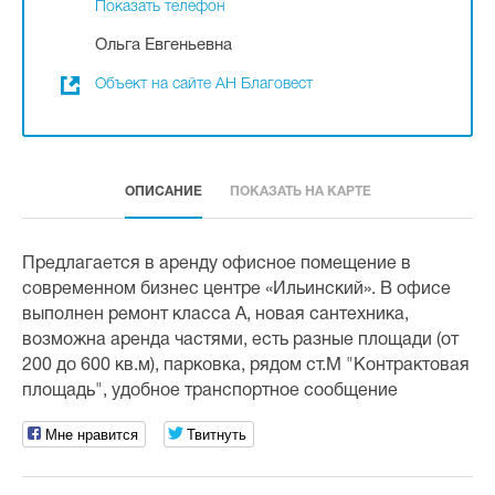
Показать телефон
Ольга Евгеньевна
Объект на сайте АН Благовест
ОПИСАНИЕ
ПОКАЗАТЬ НА КАРТЕ
Предлагается в аренду офисное помещение в
современном бизнес центре «Ильинский». В офисе
выполнен ремонт класса А, новая сантехника,
возможна аренда частями, есть разные площади (от
200 до 600 кв.м), парковка, рядом ст.М "Контрактовая
площадь", удобное транспортное сообщение
Мне нравится
Твитнуть