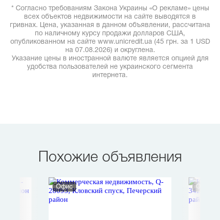
* Согласно требованиям Закона Украины «О рекламе» цены
всех объектов недвижимости на сайте выводятся в
гривнах. Цена, указанная в данном объявлении, рассчитана
по наличному курсу продажи долларов США,
опубликованном на сайте www.unicredit.ua (45 грн. за 1 USD
на 07.08.2026) и округлена.
Указание цены в иностранной валюте является опцией для
удобства пользователей не украинского сегмента
интернета.
Похожие объявления
Офис
Офис