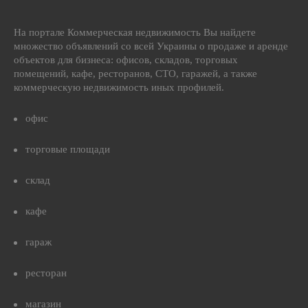
На портале Коммерческая недвижимость Вы найдете
множество объявлений со всей Украины о продаже и аренде
объектов для бизнеса: офисов, складов, торговых
помещений, кафе, ресторанов, СТО, гаражей, а также
коммерческую недвижимость иных профилей.
офис
торговые площади
склад
кафе
гараж
ресторан
магазин