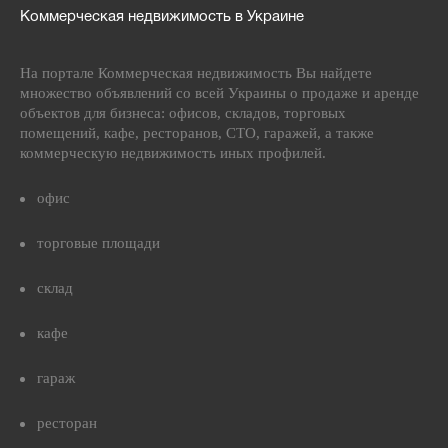
Коммерческая недвижимость в Украине
На портале Коммерческая недвижимость Вы найдете
множество объявлений со всей Украины о продаже и аренде
объектов для бизнеса: офисов, складов, торговых
помещений, кафе, ресторанов, СТО, гаражей, а также
коммерческую недвижимость иных профилей.
офис
торговые площади
склад
кафе
гараж
ресторан