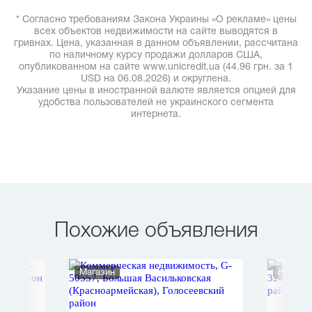
* Согласно требованиям Закона Украины «О рекламе» цены
всех объектов недвижимости на сайте выводятся в
гривнах. Цена, указанная в данном объявлении, рассчитана
по наличному курсу продажи долларов США,
опубликованном на сайте www.unicredit.ua (44.96 грн. за 1
USD на 06.08.2026) и округлена.
Указание цены в иностранной валюте является опцией для
удобства пользователей не украинского сегмента
интернета.
Похожие объявления
Магазин
Нежило