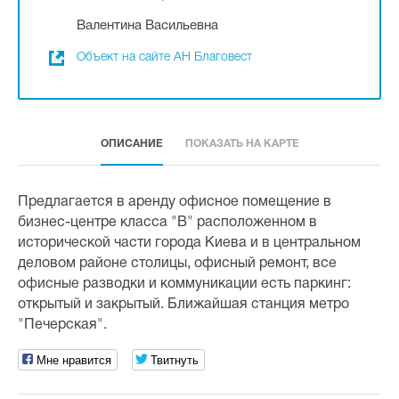
Валентина Васильевна
Объект на сайте АН Благовест
ОПИСАНИЕ
ПОКАЗАТЬ НА КАРТЕ
Предлагается в аренду офисное помещение в
бизнес-центре класса "В" расположенном в
исторической части города Киева и в центральном
деловом районе столицы, офисный ремонт, все
офисные разводки и коммуникации есть паркинг:
открытый и закрытый. Ближайшая станция метро
"Печерская".
Мне нравится
Твитнуть