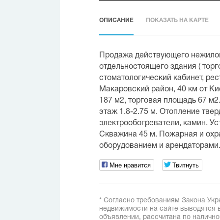
ОПИСАНИЕ
ПОКАЗАТЬ НА КАРТЕ
Продажа действующего нежило
отдельностоящего здания ( торг
стоматологический кабинет, рес
Макаровский район, 40 км от К
187 м2, торговая площадь 67 м2.
этаж 1.8-2.75 м. Отопление тве
электрообогреватели, камин. Ус
Скважина 45 м. Пожарная и охр
оборудованием и арендаторами
Мне нравится
Твитнуть
* Согласно требованиям Закона Укр
недвижимости на сайте выводятся в
объявлении, рассчитана по наличн