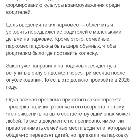
формированию культуры взаимоуважения среди
водителей.
Цель введения таких паркомест – облегчить и
ускорить передвижение родителей с маленькими
детьми на парковке. Кроме этого, семейные
паркоместа должны быть шире обычных, чтобы
родителям было где поставить коляску.
Закон уже направили на подпись президенту, а
вступить в силу он должен через три месяца после
опубликования. То есть это должно произойти в 2026
году.
Одна важная проблема принятого законопроекта –
проверка наличия ребенка и его возраста, потому
что прикрепить на авто соответствующий знак может
любой. Также в документе не прописано, имеют ли
право занимать семейные места водители, которые в
общем-то перевозят детей, но приехали на парковку