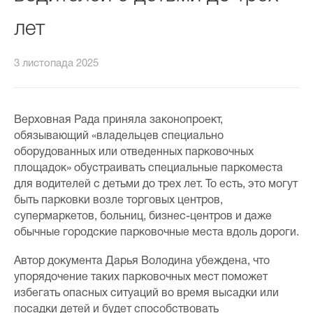
лет
3 листопада 2025
Верховная Рада приняла законопроект,
обязывающий «владельцев специально
оборудованных или отведенных парковочных
площадок» обустраивать специальные паркоместа
для водителей с детьми до трех лет. То есть, это могут
быть парковки возле торговых центров,
супермаркетов, больниц, бизнес-центров и даже
обычные городские парковочные места вдоль дороги.
Автор документа Дарья Володина убеждена, что
упорядочение таких парковочных мест поможет
избегать опасных ситуаций во время высадки или
посадки детей и будет способствовать