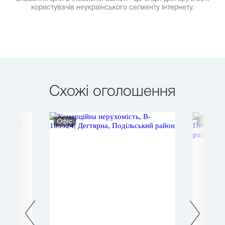
користувачів неукраїнського сегменту інтернету.
Схожі оголошення
Офіс
Офіс