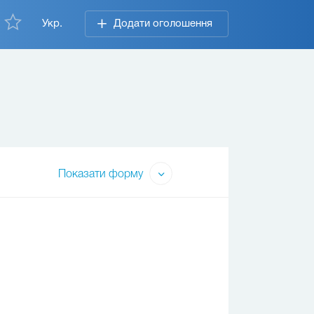
Укр.
Додати оголошення
Показати форму