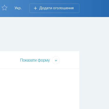
Укр.
Додати оголошення
Показати форму