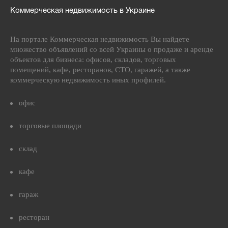
Коммерческая недвижимость в Украине
На портале Коммерческая недвижимость Вы найдете
множество объявлений со всей Украины о продаже и аренде
объектов для бизнеса: офисов, складов, торговых
помещений, кафе, ресторанов, СТО, гаражей, а также
коммерческую недвижимость иных профилей.
офис
торговые площади
склад
кафе
гараж
ресторан