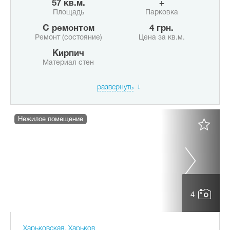
57 кв.м.
+
Площадь
Парковка
с ремонтом
4 грн.
Ремонт (состояние)
Цена за кв.м.
Кирпич
Материал стен
развернуть
Нежилое помещение
4
Харьковская, Харьков