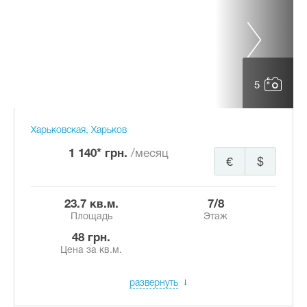
5
Харьковская, Харьков
1 140* грн.
/месяц
€
$
23.7 кв.м.
7/8
Площадь
Этаж
48 грн.
Цена за кв.м.
развернуть