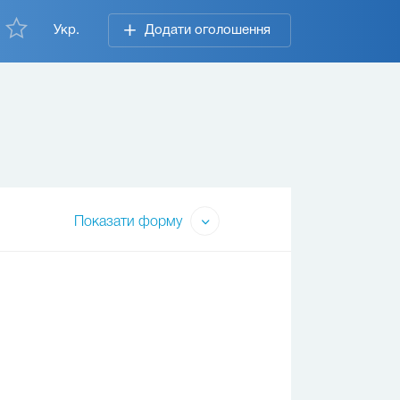
Укр.
Додати оголошення
Показати форму