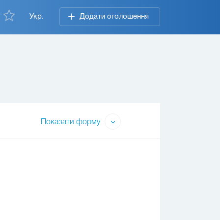
Укр.
Додати оголошення
Показати форму