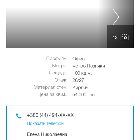
13
Профиль:
Офис
Метро:
метро Позняки
Площадь:
100 кв.м.
Этаж:
26/27
Материал стен:
Кирпич
Цена за кв.м.:
54 000 грн.
+380 (44) 494-XX-XX
Показать телефон
Елена Николаевна