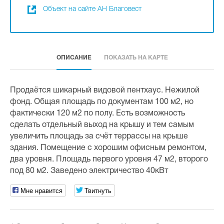
Объект на сайте АН Благовест
ОПИСАНИЕ
ПОКАЗАТЬ НА КАРТЕ
Продаётся шикарный видовой пентхаус. Нежилой
фонд. Общая площадь по документам 100 м2, но
фактически 120 м2 по полу. Есть возможность
сделать отдельный выход на крышу и тем самым
увеличить площадь за счёт террассы на крыше
здания. Помещение с хорошим офисным ремонтом,
два уровня. Площадь первого уровня 47 м2, второго
под 80 м2. Заведено электричество 40кВт
Мне нравится
Твитнуть