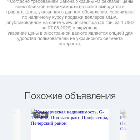
* Согласно требованиям Закона Украины «О рекламе» цены
всех объектов недвижимости на сайте выводятся в
гривнах. Цена, указанная в данном объявлении, рассчитана
по наличному курсу продажи долларов США,
опубликованном на сайте www.unicredit.ua (45 грн. за 1 USD
на 07.08.2026) и округлена.
Указание цены в иностранной валюте является опцией для
удобства пользователей не украинского сегмента
интернета.
Похожие объявления
Офис
Нежило