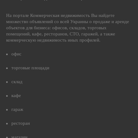
На портале Коммерческая недвижимость Вы найдете
множество объявлений со всей Украины о продаже и аренде
объектов для бизнеса: офисов, складов, торговых
помещений, кафе, ресторанов, СТО, гаражей, а также
коммерческую недвижимость иных профилей.
офис
торговые площади
склад
кафе
гараж
ресторан
магазин