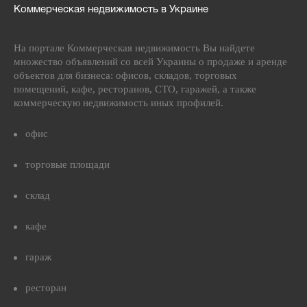
Коммерческая недвижимость в Украине
На портале Коммерческая недвижимость Вы найдете
множество объявлений со всей Украины о продаже и аренде
объектов для бизнеса: офисов, складов, торговых
помещений, кафе, ресторанов, СТО, гаражей, а также
коммерческую недвижимость иных профилей.
офис
торговые площади
склад
кафе
гараж
ресторан