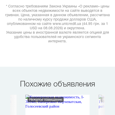
* Согласно требованиям Закона Украины «О рекламе» цены
всех объектов недвижимости на сайте выводятся в
гривнах. Цена, указанная в данном объявлении, рассчитана
по наличному курсу продажи долларов США,
опубликованном на сайте www.unicredit.ua (44.95 грн. за 1
USD на 08.08.2026) и округлена.
Указание цены в иностранной валюте является опцией для
удобства пользователей не украинского сегмента
интернета.
Похожие объявления
Нежилое помещение
Нежило