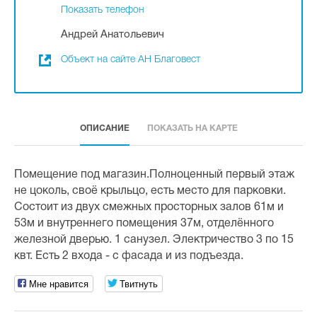
Показать телефон
Андрей Анатольевич
Объект на сайте АН Благовест
ОПИСАНИЕ
ПОКАЗАТЬ НА КАРТЕ
Помещение под магазин.Полноценный первый этаж
не цоколь, своё крыльцо, есть место для парковки.
Состоит из двух смежных просторных залов 61м и
53м и внутреннего помещения 37м, отделённого
железной дверью. 1 санузел. Электричество 3 по 15
квт. Есть 2 входа - с фасада и из подъезда.
Мне нравится
Твитнуть