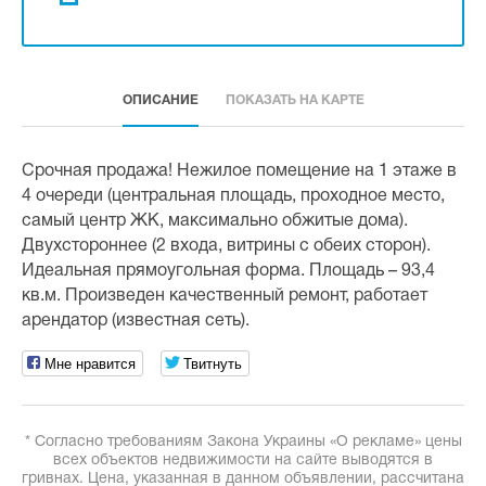
ОПИСАНИЕ
ПОКАЗАТЬ НА КАРТЕ
Срочная продажа! Нежилое помещение на 1 этаже в
4 очереди (центральная площадь, проходное место,
самый центр ЖК, максимально обжитые дома).
Двухстороннее (2 входа, витрины с обеих сторон).
Идеальная прямоугольная форма. Площадь – 93,4
кв.м. Произведен качественный ремонт, работает
арендатор (известная сеть).
Мне нравится
Твитнуть
* Согласно требованиям Закона Украины «О рекламе» цены
всех объектов недвижимости на сайте выводятся в
гривнах. Цена, указанная в данном объявлении, рассчитана