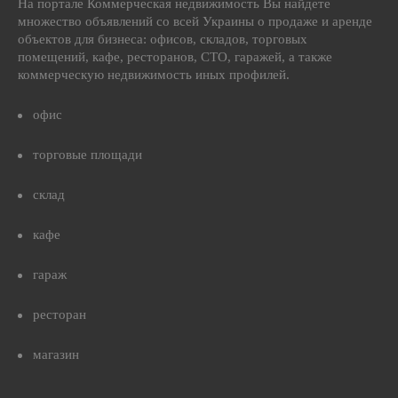
На портале Коммерческая недвижимость Вы найдете
множество объявлений со всей Украины о продаже и аренде
объектов для бизнеса: офисов, складов, торговых
помещений, кафе, ресторанов, СТО, гаражей, а также
коммерческую недвижимость иных профилей.
офис
торговые площади
склад
кафе
гараж
ресторан
магазин