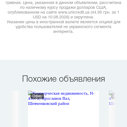
гривнах. Цена, указанная в данном объявлении, рассчитана
по наличному курсу продажи долларов США,
опубликованном на сайте www.unicredit.ua (44.95 грн. за 1
USD на 10.08.2026) и округлена.
Указание цены в иностранной валюте является опцией для
удобства пользователей не украинского сегмента
интернета.
Похожие объявления
Офис
Офис