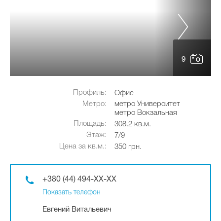
9
Профиль:
Офис
Метро:
метро Университет
метро Вокзальная
Площадь:
308.2 кв.м.
Этаж:
7/9
Цена за кв.м.:
350 грн.
+380 (44) 494-XX-XX
Показать телефон
Евгений Витальевич