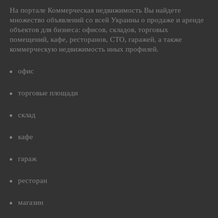
На портале Коммерческая недвижимость Вы найдете
множество объявлений со всей Украины о продаже и аренде
объектов для бизнеса: офисов, складов, торговых
помещений, кафе, ресторанов, СТО, гаражей, а также
коммерческую недвижимость иных профилей.
офис
торговые площади
склад
кафе
гараж
ресторан
магазин