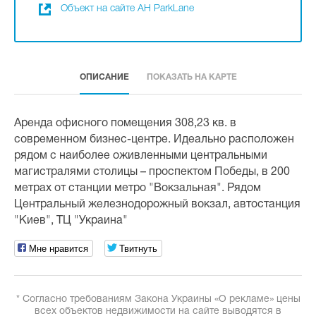
Объект на сайте АН ParkLane
ОПИСАНИЕ
ПОКАЗАТЬ НА КАРТЕ
Аренда офисного помещения 308,23 кв. в
современном бизнес-центре. Идеально расположен
рядом с наиболее оживленными центральными
магистралями столицы – проспектом Победы, в 200
метрах от станции метро "Вокзальная". Рядом
Центральный железнодорожный вокзал, автостанция
"Киев", ТЦ "Украина"
Мне нравится
Твитнуть
* Согласно требованиям Закона Украины «О рекламе» цены
всех объектов недвижимости на сайте выводятся в