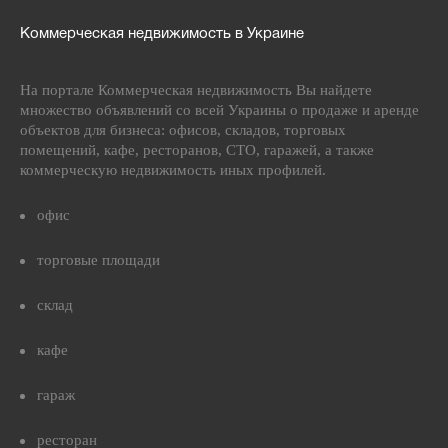
Коммерческая недвижимость в Украине
На портале Коммерческая недвижимость Вы найдете
множество объявлений со всей Украины о продаже и аренде
объектов для бизнеса: офисов, складов, торговых
помещений, кафе, ресторанов, СТО, гаражей, а также
коммерческую недвижимость иных профилей.
офис
торговые площади
склад
кафе
гараж
ресторан