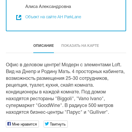
Алиса Александровна
Объект на сайте АН ParkLane
ОПИСАНИЕ
ПОКАЗАТЬ НА КАРТЕ
Офис в деловом центре! Модерн с элементами Loft.
Вид на Днепр и Родину Мать. 4 просторных кабинета,
возможность размещения 25-30 сотрудников,
рецепция, туалет, кухня, скайп комната.
кондиционеры в каждой комнате. Под домом
находятся рестораны "Biggoli", "Vano Ivano",
супермаркет "GoodWine". В радиусе 500 метров
находятся бизнес-центры "Парус" и "Gulliver".
Мне нравится
Твитнуть