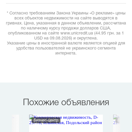
* Согласно требованиям Закона Украины «О рекламе» цены
всех объектов недвижимости на сайте выводятся в
гривнах. Цена, указанная в данном объявлении, рассчитана
по наличному курсу продажи долларов США,
опубликованном на сайте www.unicredit.ua (44.95 грн. за 1
USD на 09.08.2026) и округлена.
Указание цены в иностранной валюте является опцией для
удобства пользователей не украинского сегмента
интернета.
Похожие объявления
Бизнес-центр
Бизнес-