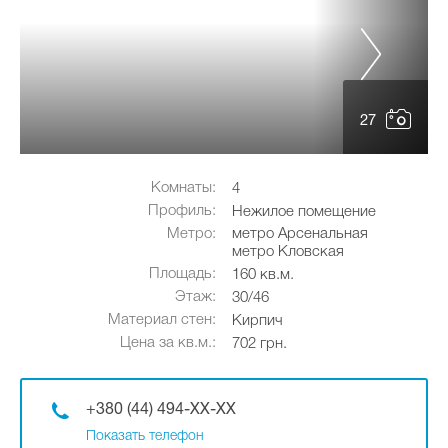
27
Комнаты:
4
Профиль:
Нежилое помещение
Метро:
метро Арсенальная
метро Кловская
Площадь:
160 кв.м.
Этаж:
30/46
Материал стен:
Кирпич
Цена за кв.м.:
702 грн.
+380 (44) 494-XX-XX
Показать телефон