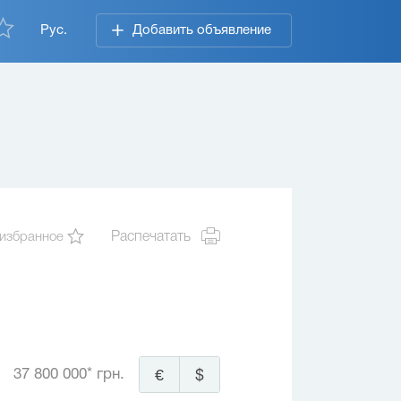
Рус.
Добавить объявление
 избранное
Распечатать
37 800 000* грн.
€
$