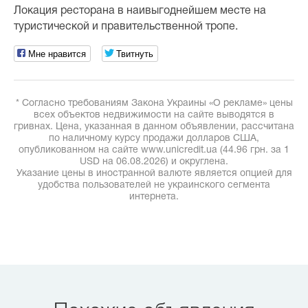
Локация ресторана в наивыгоднейшем месте на
туристической и правительственной тропе.
Мне нравится
Твитнуть
* Согласно требованиям Закона Украины «О рекламе» цены
всех объектов недвижимости на сайте выводятся в
гривнах. Цена, указанная в данном объявлении, рассчитана
по наличному курсу продажи долларов США,
опубликованном на сайте www.unicredit.ua (44.96 грн. за 1
USD на 06.08.2026) и округлена.
Указание цены в иностранной валюте является опцией для
удобства пользователей не украинского сегмента
интернета.