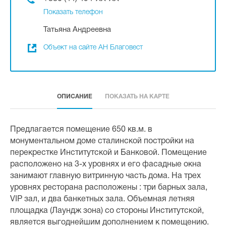
Показать телефон
Татьяна Андреевна
Объект на сайте АН Благовест
ОПИСАНИЕ
ПОКАЗАТЬ НА КАРТЕ
Предлагается помещение 650 кв.м. в
монументальном доме сталинской постройки на
перекрестке Институтской и Банковой. Помещение
расположено на 3-х уровнях и его фасадные окна
занимают главную витринную часть дома. На трех
уровнях ресторана расположены : три барных зала,
VIP зал, и два банкетных зала. Объемная летняя
площадка (Лаундж зона) со стороны Институтской,
является выгоднейшим дополнением к помещению.