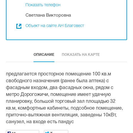
Показать телефон
Светлана Викторовна
Объект на сайте АН Благовест
ОПИСАНИЕ
ПОКАЗАТЬ НА КАРТЕ
предлагается просторное помещение 100 кв.м
свободного назначения (ранее была аптека) с
фасадным входом, два фасадных окна, рядом с
метро Дорогожичи, помещение имеет удачную
планировку, большой торговый зал площадью 32
кв.м, комфортные кабинеты, подсобное помещение,
приточно-вытяжная вентиляция, заведены 10кВт,
санузел, на входе есть пандус