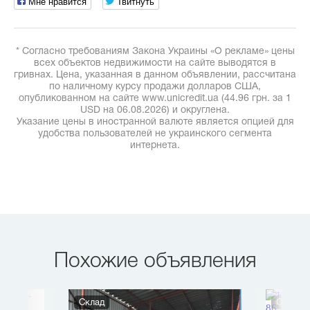
Мне нравится
Твитнуть
* Согласно требованиям Закона Украины «О рекламе» цены
всех объектов недвижимости на сайте выводятся в
гривнах. Цена, указанная в данном объявлении, рассчитана
по наличному курсу продажи долларов США,
опубликованном на сайте www.unicredit.ua (44.96 грн. за 1
USD на 06.08.2026) и округлена.
Указание цены в иностранной валюте является опцией для
удобства пользователей не украинского сегмента
интернета.
Похожие объявления
Склад
Офис