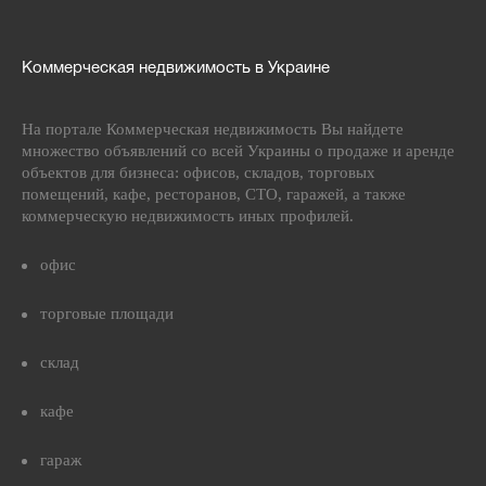
Коммерческая недвижимость в Украине
На портале Коммерческая недвижимость Вы найдете
множество объявлений со всей Украины о продаже и аренде
объектов для бизнеса: офисов, складов, торговых
помещений, кафе, ресторанов, СТО, гаражей, а также
коммерческую недвижимость иных профилей.
офис
торговые площади
склад
кафе
гараж