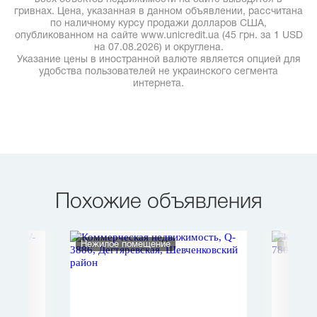
гривнах. Цена, указанная в данном объявлении, рассчитана
по наличному курсу продажи долларов США,
опубликованном на сайте www.unicredit.ua (45 грн. за 1 USD
на 07.08.2026) и округлена.
Указание цены в иностранной валюте является опцией для
удобства пользователей не украинского сегмента
интернета.
Похожие объявления
Нежилое помещение
Торгов