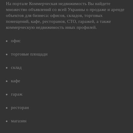
На портале Коммерческая недвижимость Вы найдете
множество объявлений со всей Украины о продаже и аренде
объектов для бизнеса: офисов, складов, торговых
помещений, кафе, ресторанов, СТО, гаражей, а также
коммерческую недвижимость иных профилей.
офис
торговые площади
склад
кафе
гараж
ресторан
магазин