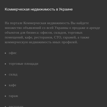
Коммерческая недвижимость в Украине
На портале Коммерческая недвижимость Вы найдете
множество объявлений со всей Украины о продаже и аренде
объектов для бизнеса: офисов, складов, торговых
помещений, кафе, ресторанов, СТО, гаражей, а также
коммерческую недвижимость иных профилей.
офис
торговые площади
склад
кафе
гараж
ресторан