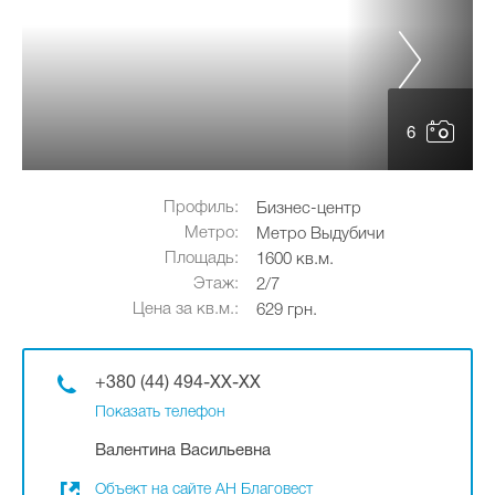
6
Профиль:
Бизнес-центр
Метро:
Метро Выдубичи
Площадь:
1600 кв.м.
Этаж:
2/7
Цена за кв.м.:
629 грн.
+380 (44) 494-XX-XX
Показать телефон
Валентина Васильевна
Объект на сайте АН Благовест