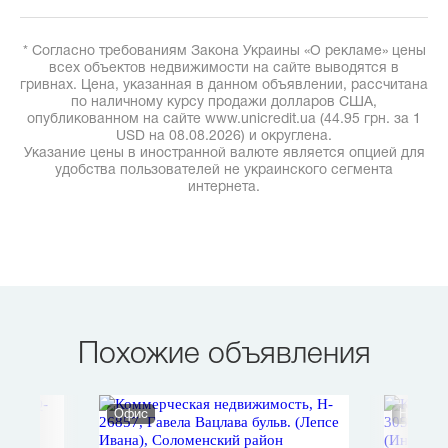
* Согласно требованиям Закона Украины «О рекламе» цены
всех объектов недвижимости на сайте выводятся в
гривнах. Цена, указанная в данном объявлении, рассчитана
по наличному курсу продажи долларов США,
опубликованном на сайте www.unicredit.ua (44.95 грн. за 1
USD на 08.08.2026) и округлена.
Указание цены в иностранной валюте является опцией для
удобства пользователей не украинского сегмента
интернета.
Похожие объявления
Офис
Нежило