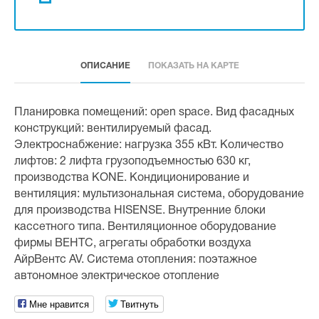
ОПИСАНИЕ
ПОКАЗАТЬ НА КАРТЕ
Планировка помещений: open space. Вид фасадных
конструкций: вентилируемый фасад.
Электроснабжение: нагрузка 355 кВт. Количество
лифтов: 2 лифта грузоподъемностью 630 кг,
производства KONE. Кондиционирование и
вентиляция: мультизональная система, оборудование
для производства HISENSE. Внутренние блоки
кассетного типа. Вентиляционное оборудование
фирмы ВЕНТС, агрегаты обработки воздуха
АйрВентс AV. Система отопления: поэтажное
автономное электрическое отопление
Мне нравится
Твитнуть