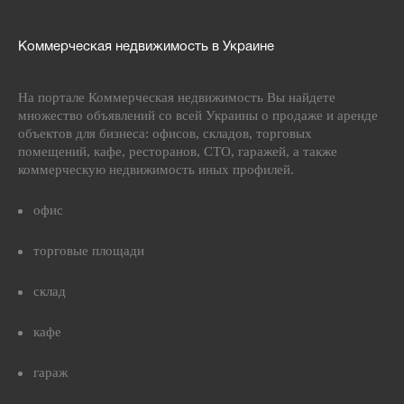
Коммерческая недвижимость в Украине
На портале Коммерческая недвижимость Вы найдете
множество объявлений со всей Украины о продаже и аренде
объектов для бизнеса: офисов, складов, торговых
помещений, кафе, ресторанов, СТО, гаражей, а также
коммерческую недвижимость иных профилей.
офис
торговые площади
склад
кафе
гараж