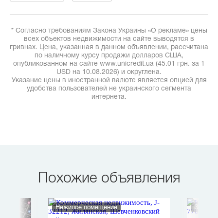
* Согласно требованиям Закона Украины «О рекламе» цены
всех объектов недвижимости на сайте выводятся в
гривнах. Цена, указанная в данном объявлении, рассчитана
по наличному курсу продажи долларов США,
опубликованном на сайте www.unicredit.ua (45.01 грн. за 1
USD на 10.08.2026) и округлена.
Указание цены в иностранной валюте является опцией для
удобства пользователей не украинского сегмента
интернета.
Похожие объявления
Нежилое помещение
Земель