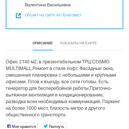
Валентина Васильевна
Объект на сайте АН Благовест
ОПИСАНИЕ
ПОКАЗАТЬ НА КАРТЕ
Офис 2145 м2, в презентабельном ТРЦ COSMO
MULTIMALL.Ремонт в стиле лофт. Фасадные окна,
смешанная планировка с небольшими и крупными
офисами. Готов к въезду, все сети готовы. Есть
генератор для бесперебойной работы.Приточно-
вытяжная вентиляция и кондиционирование,
разводка всех необходимых коммуникаций. Паркинг
на более 1000 мест, близость метро и другого
общественного транспорта.
Мне нравится
Твитнуть