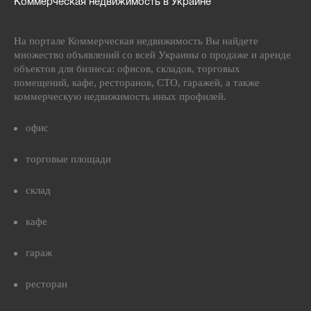
Коммерческая недвижимость в Украине
На портале Коммерческая недвижимость Вы найдете
множество объявлений со всей Украины о продаже и аренде
объектов для бизнеса: офисов, складов, торговых
помещений, кафе, ресторанов, СТО, гаражей, а также
коммерческую недвижимость иных профилей.
офис
торговые площади
склад
кафе
гараж
ресторан