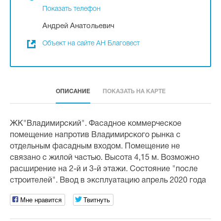
Показать телефон
Андрей Анатольевич
Объект на сайте АН Благовест
ОПИСАНИЕ
ПОКАЗАТЬ НА КАРТЕ
ЖК"Владимирский". Фасадное коммерческое
помещение напротив Владимирского рынка с
отдельным фасадным входом. Помещение не
связано с жилой частью. Высота 4,15 м. Возможно
расширение на 2-й и 3-й этажи. Состояние "после
строителей". Ввод в эксплуатацию апрель 2020 года
Мне нравится
Твитнуть