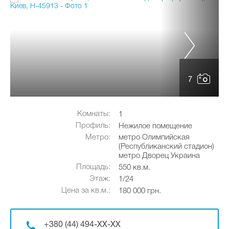
7
Комнаты:
1
Профиль:
Нежилое помещение
Метро:
метро Олимпийская
(Республиканский стадион)
метро Дворец Украина
Площадь:
550 кв.м.
Этаж:
1/24
Цена за кв.м.:
180 000 грн.
+380 (44) 494-XX-XX