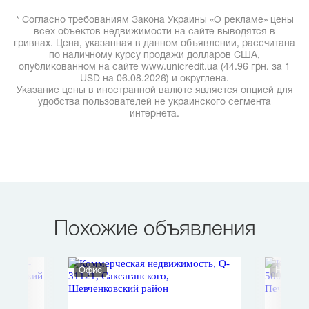
* Согласно требованиям Закона Украины «О рекламе» цены
всех объектов недвижимости на сайте выводятся в
гривнах. Цена, указанная в данном объявлении, рассчитана
по наличному курсу продажи долларов США,
опубликованном на сайте www.unicredit.ua (44.96 грн. за 1
USD на 06.08.2026) и округлена.
Указание цены в иностранной валюте является опцией для
удобства пользователей не украинского сегмента
интернета.
Похожие объявления
Офис
Нежило