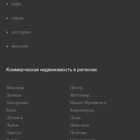
кафе
гараж
ресторан
магазин
Коммерческая недвижимость в регионах
Винница
Днепр
Донецк
Житомир
Запорожье
Ивано-Франковск
Киев
Кировоград
Луганск
Луцк
Львов
Николаев
Одесса
Полтава