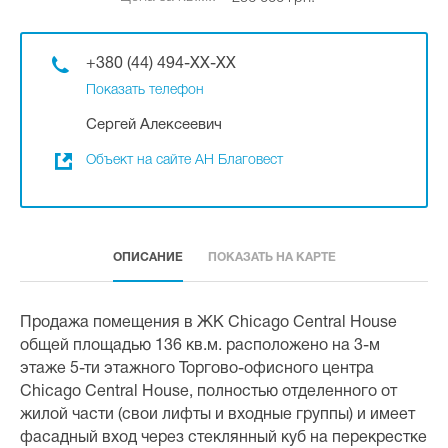
+380 (44) 494-XX-XX
Показать телефон
Сергей Алексеевич
Объект на сайте АН Благовест
ОПИСАНИЕ
ПОКАЗАТЬ НА КАРТЕ
Продажа помещения в ЖК Chicago Central House
общей площадью 136 кв.м. расположено на 3-м
этаже 5-ти этажного Торгово-офисного центра
Chicago Central House, полностью отделенного от
жилой части (свои лифты и входные группы) и имеет
фасадный вход через стеклянный куб на перекрестке