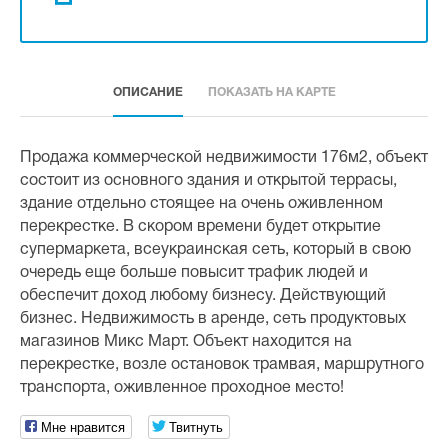
ОПИСАНИЕ
ПОКАЗАТЬ НА КАРТЕ
Продажа коммерческой недвижимости 176м2, объект
состоит из основного здания и открытой террасы,
здание отдельно стоящее на очень оживленном
перекрестке. В скором времени будет открытие
супермаркета, всеукраинская сеть, который в свою
очередь еще больше повысит трафик людей и
обеспечит доход любому бизнесу. Действующий
бизнес. Недвижимость в аренде, сеть продуктовых
магазинов Микс Март. Объект находится на
перекрестке, возле остановок трамвая, маршрутного
транспорта, оживленное проходное место!
Мне нравится
Твитнуть