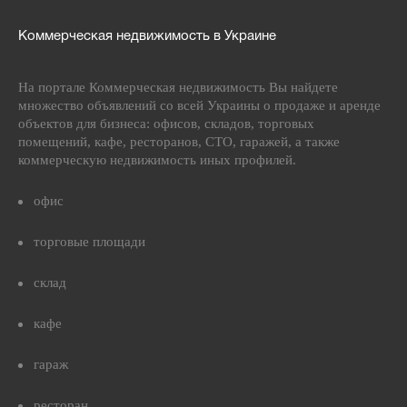
Коммерческая недвижимость в Украине
На портале Коммерческая недвижимость Вы найдете
множество объявлений со всей Украины о продаже и аренде
объектов для бизнеса: офисов, складов, торговых
помещений, кафе, ресторанов, СТО, гаражей, а также
коммерческую недвижимость иных профилей.
офис
торговые площади
склад
кафе
гараж
ресторан