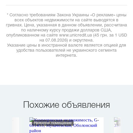
* Согласно требованиям Закона Украины «О рекламе» цены
всех объектов недвижимости на сайте выводятся в
гривнах. Цена, указанная в данном объявлении, рассчитана
по наличному курсу продажи долларов США,
опубликованном на сайте www.unicredit.ua (45 грн. за 1 USD
на 07.08.2026) и округлена.
Указание цены в иностранной валюте является опцией для
удобства пользователей не украинского сегмента
интернета.
Похожие объявления
Нежилое помещение
Нежило