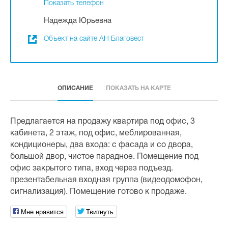
Показать телефон
Надежда Юрьевна
Объект на сайте АН Благовест
ОПИСАНИЕ
ПОКАЗАТЬ НА КАРТЕ
Предлагается на продажу квартира под офис, 3
кабинета, 2 этаж, под офис, меблированная,
кондиционеры, два входа: с фасада и со двора,
большой двор, чистое парадное. Помещение под
офис закрытого типа, вход через подъезд.
презентабельная входная группа (видеодомофон,
сигнализация). Помещение готово к продаже.
Мне нравится
Твитнуть