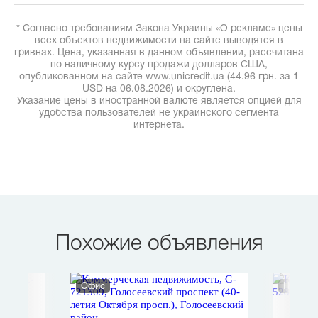
* Согласно требованиям Закона Украины «О рекламе» цены
всех объектов недвижимости на сайте выводятся в
гривнах. Цена, указанная в данном объявлении, рассчитана
по наличному курсу продажи долларов США,
опубликованном на сайте www.unicredit.ua (44.96 грн. за 1
USD на 06.08.2026) и округлена.
Указание цены в иностранной валюте является опцией для
удобства пользователей не украинского сегмента
интернета.
Похожие объявления
Офис
Нежило