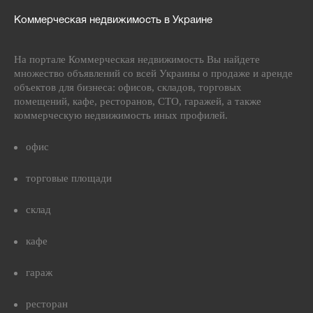
Коммерческая недвижимость в Украине
На портале Коммерческая недвижимость Вы найдете
множество объявлений со всей Украины о продаже и аренде
объектов для бизнеса: офисов, складов, торговых
помещений, кафе, ресторанов, СТО, гаражей, а также
коммерческую недвижимость иных профилей.
офис
торговые площади
склад
кафе
гараж
ресторан