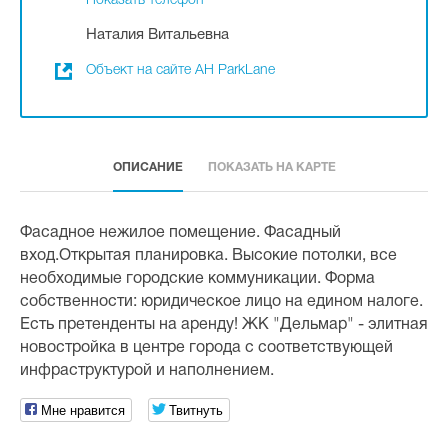
Показать телефон
Наталия Витальевна
Объект на сайте АН ParkLane
ОПИСАНИЕ
ПОКАЗАТЬ НА КАРТЕ
Фасадное нежилое помещение. Фасадный
вход.Открытая планировка. Высокие потолки, все
необходимые городские коммуникации. Форма
собственности: юридическое лицо на едином налоге.
Есть претенденты на аренду! ЖК "Дельмар" - элитная
новостройка в центре города с соответствующей
инфраструктурой и наполнением.
Мне нравится
Твитнуть