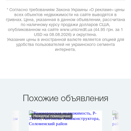
* Согласно требованиям Закона Украины «О рекламе» цены
всех объектов недвижимости на сайте выводятся в
гривнах. Цена, указанная в данном объявлении, рассчитана
по наличному курсу продажи долларов США,
опубликованном на сайте www.unicredit.ua (44.95 грн. за 1
USD на 08.08.2026) и округлена.
Указание цены в иностранной валюте является опцией для
удобства пользователей не украинского сегмента
интернета.
Похожие объявления
Нежилое помещение
Офис