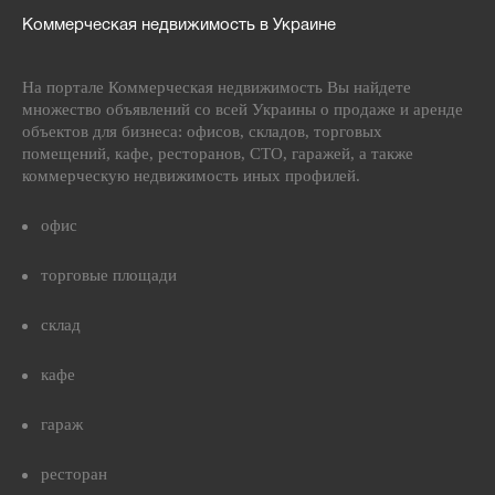
Коммерческая недвижимость в Украине
На портале Коммерческая недвижимость Вы найдете
множество объявлений со всей Украины о продаже и аренде
объектов для бизнеса: офисов, складов, торговых
помещений, кафе, ресторанов, СТО, гаражей, а также
коммерческую недвижимость иных профилей.
офис
торговые площади
склад
кафе
гараж
ресторан