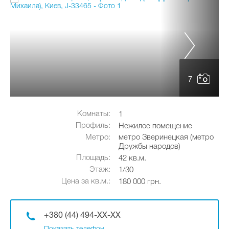
7
Комнаты:
1
Профиль:
Нежилое помещение
Метро:
метро Зверинецкая (метро
Дружбы народов)
Площадь:
42 кв.м.
Этаж:
1/30
Цена за кв.м.:
180 000 грн.
+380 (44) 494-XX-XX