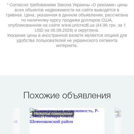
* Согласно требованиям Закона Украины «О рекламе» цены
всех объектов недвижимости на сайте выводятся в
гривнах. Цена, указанная в данном объявлении, рассчитана
по наличному курсу продажи долларов США,
опубликованном на сайте www.unicredit.ua (44.96 грн. за 1
USD на 06.08.2026) и округлена.
Указание цены в иностранной валюте является опцией для
удобства пользователей не украинского сегмента
интернета.
Похожие объявления
Нежилое помещение
Нежило