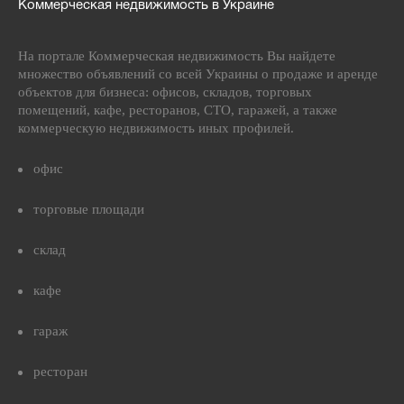
Коммерческая недвижимость в Украине
На портале Коммерческая недвижимость Вы найдете
множество объявлений со всей Украины о продаже и аренде
объектов для бизнеса: офисов, складов, торговых
помещений, кафе, ресторанов, СТО, гаражей, а также
коммерческую недвижимость иных профилей.
офис
торговые площади
склад
кафе
гараж
ресторан