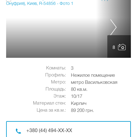
8
Комнаты:
3
Профиль:
Нежилое помещение
Метро:
метро Васильковская
Площадь:
80 кв.м.
Этаж:
10/17
Материал стен:
Кирпич
Цена за кв.м.:
89 200 грн.
+380 (44) 494-XX-XX