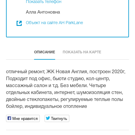
Показать телефон
Алла Антоновна
Объект на сайте АН ParkLane
ОПИСАНИЕ
ПОКАЗАТЬ НА КАРТЕ
отличный ремонт, ЖК Новая Англия, построен 2020г,
Подходит под офис, бьюти студию, кол-центр,
массажный салон и т.д. Без мебели. Четыре
отдельных кабинета, интернет, шумоизоляция стен,
двойные стеклопакеты, регулируемые теплые полы
бойлер, индивидуальное отопление
Мне нравится
Твитнуть