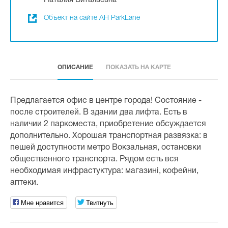
Наталия Витальевна
Объект на сайте АН ParkLane
ОПИСАНИЕ
ПОКАЗАТЬ НА КАРТЕ
Предлагается офис в центре города! Состояние -
после строителей. В здании два лифта. Есть в
наличии 2 паркоместа, приобретение обсуждается
дополнительно. Хорошая транспортная развязка: в
пешей доступности метро Вокзальная, остановки
общественного транспорта. Рядом есть вся
необходимая инфрастуктура: магазині, кофейни,
аптеки.
Мне нравится
Твитнуть