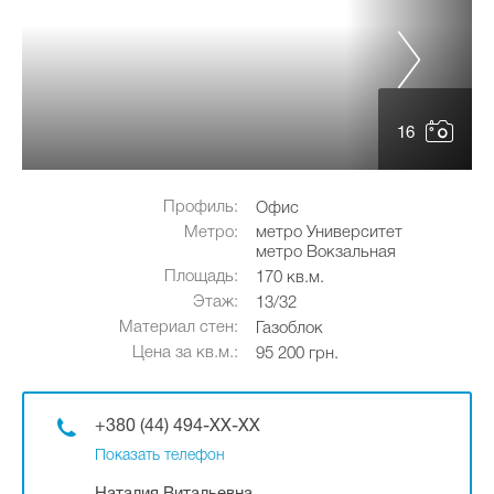
16
Профиль:
Офис
Метро:
метро Университет
метро Вокзальная
Площадь:
170 кв.м.
Этаж:
13/32
Материал стен:
Газоблок
Цена за кв.м.:
95 200 грн.
+380 (44) 494-XX-XX
Показать телефон