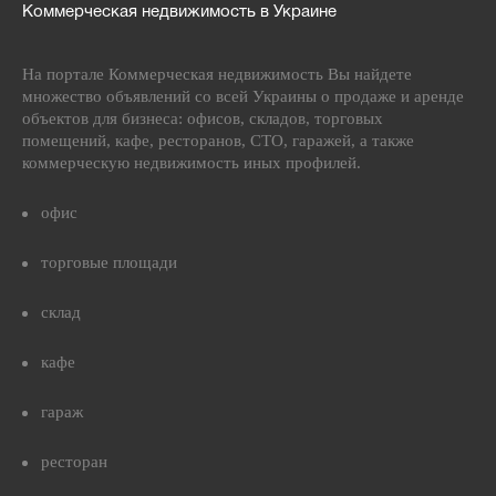
Коммерческая недвижимость в Украине
На портале Коммерческая недвижимость Вы найдете
множество объявлений со всей Украины о продаже и аренде
объектов для бизнеса: офисов, складов, торговых
помещений, кафе, ресторанов, СТО, гаражей, а также
коммерческую недвижимость иных профилей.
офис
торговые площади
склад
кафе
гараж
ресторан