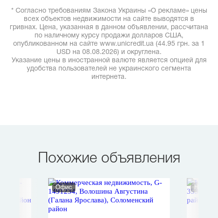
* Согласно требованиям Закона Украины «О рекламе» цены
всех объектов недвижимости на сайте выводятся в
гривнах. Цена, указанная в данном объявлении, рассчитана
по наличному курсу продажи долларов США,
опубликованном на сайте www.unicredit.ua (44.95 грн. за 1
USD на 08.08.2026) и округлена.
Указание цены в иностранной валюте является опцией для
удобства пользователей не украинского сегмента
интернета.
Похожие объявления
Офис
Нежило