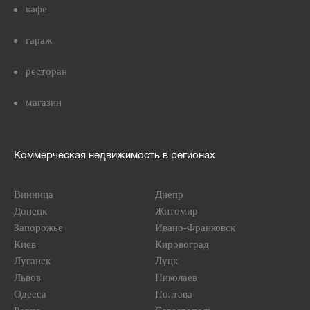
кафе
гараж
ресторан
магазин
Коммерческая недвижимость в регионах
Винница
Днепр
Донецк
Житомир
Запорожье
Ивано-Франковск
Киев
Кировоград
Луганск
Луцк
Львов
Николаев
Одесса
Полтава