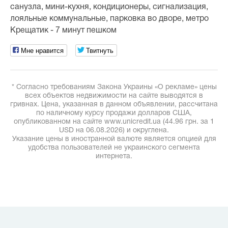
санузла, мини-кухня, кондиционеры, сигнализация,
лояльные коммунальные, парковка во дворе, метро
Крещатик - 7 минут пешком
Мне нравится
Твитнуть
* Согласно требованиям Закона Украины «О рекламе» цены
всех объектов недвижимости на сайте выводятся в
гривнах. Цена, указанная в данном объявлении, рассчитана
по наличному курсу продажи долларов США,
опубликованном на сайте www.unicredit.ua (44.96 грн. за 1
USD на 06.08.2026) и округлена.
Указание цены в иностранной валюте является опцией для
удобства пользователей не украинского сегмента
интернета.