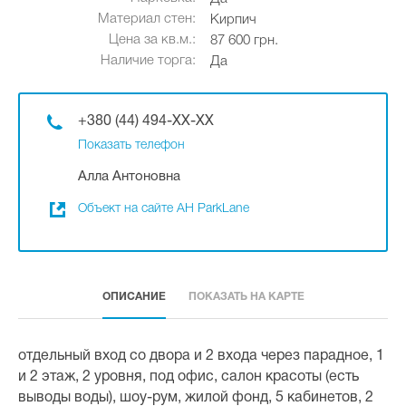
Материал стен:
Кирпич
Цена за кв.м.:
87 600 грн.
Наличие торга:
Да
+380 (44) 494-XX-XX
Показать телефон
Алла Антоновна
Объект на сайте АН ParkLane
ОПИСАНИЕ
ПОКАЗАТЬ НА КАРТЕ
отдельный вход со двора и 2 входа через парадное, 1
и 2 этаж, 2 уровня, под офис, салон красоты (есть
выводы воды), шоу-рум, жилой фонд, 5 кабинетов, 2