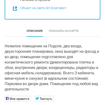
Наталия Егоровна
Объект на сайте АН Благовест
ОПИСАНИЕ
ПОКАЗАТЬ НА КАРТЕ
Нежилое помещение на Подоле, два входа,
двухсторонняя планировка, окна выходят на фасад и
во двор, помещение подготовлено для
косметического ремонта (демонтирована плитка и
обои, внутренние двери, кондиционеры, радиаторы и
офисная мебель складирована). Всего З кабинета,
мини-кухня и санузел (в идеальном состоянии).
Парковка во дворе дома. Помещение под любой вид
деятельности
Мне нравится
Твитнуть