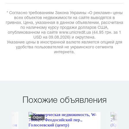
* Согласно требованиям Закона Украины «О рекламе» цены
всех объектов недвижимости на сайте выводятся в
гривнах. Цена, указанная в данном объявлении, рассчитана
по наличному курсу продажи долларов США,
опубликованном на сайте www.unicredit.ua (44.95 грн. за 1
USD на 09.08.2026) и округлена.
Указание цены в иностранной валюте является опцией для
удобства пользователей не украинского сегмента
интернета.
Похожие объявления
Офис
Бизнес-