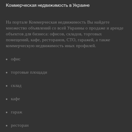
Коммерческая недвижимость в Украине
На портале Коммерческая недвижимость Вы найдете
множество объявлений со всей Украины о продаже и аренде
объектов для бизнеса: офисов, складов, торговых
помещений, кафе, ресторанов, СТО, гаражей, а также
коммерческую недвижимость иных профилей.
офис
торговые площади
склад
кафе
гараж
ресторан