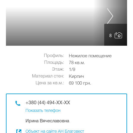
8
Профиль:
Нежилое помещение
Площадь:
78 кв.м.
Этаж:
1/9
Материал стен:
Кирпич
Цена за кв.м.:
69 100 грн.
+380 (44) 494-XX-XX
Показать телефон
Ирина Вячеславовна
Объект на сайте АН Благовест