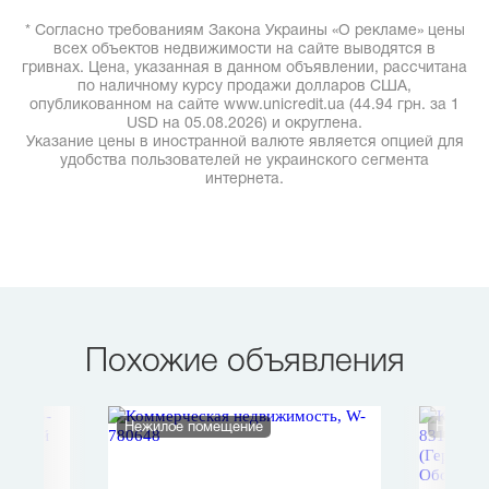
* Согласно требованиям Закона Украины «О рекламе» цены
всех объектов недвижимости на сайте выводятся в
гривнах. Цена, указанная в данном объявлении, рассчитана
по наличному курсу продажи долларов США,
опубликованном на сайте www.unicredit.ua (44.94 грн. за 1
USD на 05.08.2026) и округлена.
Указание цены в иностранной валюте является опцией для
удобства пользователей не украинского сегмента
интернета.
Похожие объявления
Нежилое помещение
Нежило