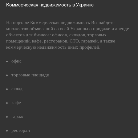
Коммерческая недвижимость в Украине
На портале Коммерческая недвижимость Вы найдете
множество объявлений со всей Украины о продаже и аренде
объектов для бизнеса: офисов, складов, торговых
помещений, кафе, ресторанов, СТО, гаражей, а также
коммерческую недвижимость иных профилей.
офис
торговые площади
склад
кафе
гараж
ресторан