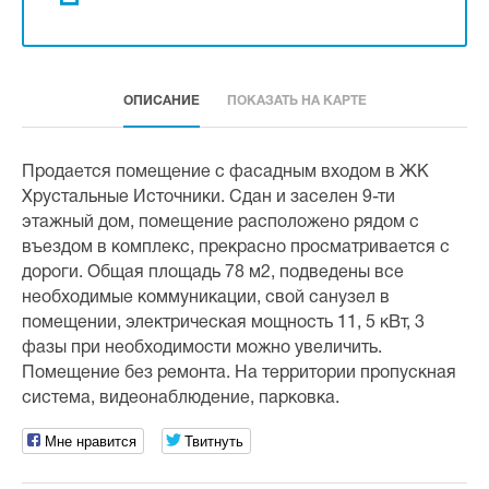
ОПИСАНИЕ
ПОКАЗАТЬ НА КАРТЕ
Продается помещение с фасадным входом в ЖК
Хрустальные Источники. Сдан и заселен 9-ти
этажный дом, помещение расположено рядом с
въездом в комплекс, прекрасно просматривается с
дороги. Общая площадь 78 м2, подведены все
необходимые коммуникации, свой санузел в
помещении, электрическая мощность 11, 5 кВт, 3
фазы при необходимости можно увеличить.
Помещение без ремонта. На территории пропускная
система, видеонаблюдение, парковка.
Мне нравится
Твитнуть