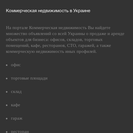
Коммерческая недвижимость в Украине
На портале Коммерческая недвижимость Вы найдете
множество объявлений со всей Украины о продаже и аренде
объектов для бизнеса: офисов, складов, торговых
помещений, кафе, ресторанов, СТО, гаражей, а также
коммерческую недвижимость иных профилей.
офис
торговые площади
склад
кафе
гараж
ресторан