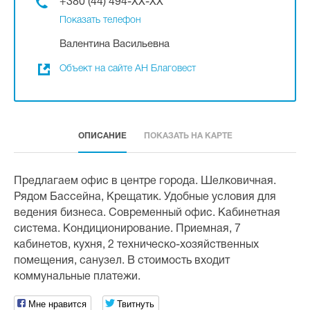
+380 (44) 494-XX-XX
Показать телефон
Валентина Васильевна
Объект на сайте АН Благовест
ОПИСАНИЕ
ПОКАЗАТЬ НА КАРТЕ
Предлагаем офис в центре города. Шелковичная.
Рядом Бассейна, Крещатик. Удобные условия для
ведения бизнеса. Современный офис. Кабинетная
система. Кондиционирование. Приемная, 7
кабинетов, кухня, 2 техническо-хозяйственных
помещения, санузел. В стоимость входит
коммунальные платежи.
Мне нравится
Твитнуть