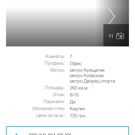
11
Комнаты:
7
Профиль:
Офис
Метро:
метро Крещатик
метро Кловская
метро Дворец спорта
Площадь:
263 кв.м.
Этаж:
8/15
Парковка:
Да
Материал стен:
Кирпич
Цена за кв.м.:
720 грн.