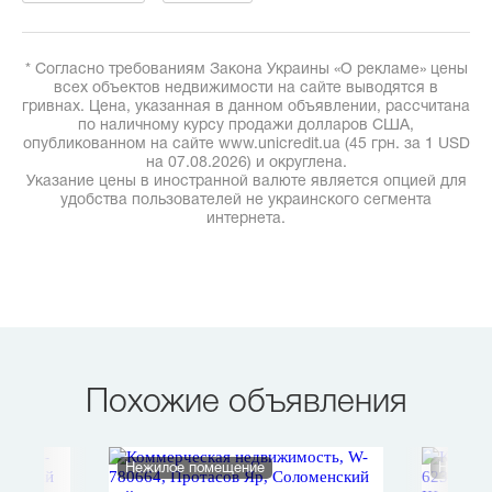
* Согласно требованиям Закона Украины «О рекламе» цены
всех объектов недвижимости на сайте выводятся в
гривнах. Цена, указанная в данном объявлении, рассчитана
по наличному курсу продажи долларов США,
опубликованном на сайте www.unicredit.ua (45 грн. за 1 USD
на 07.08.2026) и округлена.
Указание цены в иностранной валюте является опцией для
удобства пользователей не украинского сегмента
интернета.
Похожие объявления
Нежилое помещение
Нежило