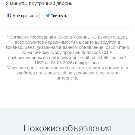
2 минуты, внутренний дворик
Мне нравится
Твитнуть
* Согласно требованиям Закона Украины «О рекламе» цены
всех объектов недвижимости на сайте выводятся в
гривнах. Цена, указанная в данном объявлении, рассчитана
по наличному курсу продажи долларов США,
опубликованном на сайте www.unicredit.ua (44.96 грн. за 1
USD на 06.08.2026) и округлена.
Указание цены в иностранной валюте является опцией для
удобства пользователей не украинского сегмента
интернета.
Похожие объявления