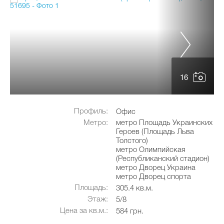
16
Профиль:
Офис
Метро:
метро Площадь Украинских
Героев (Площадь Льва
Толстого)
метро Олимпийская
(Республиканский стадион)
метро Дворец Украина
метро Дворец спорта
Площадь:
305.4 кв.м.
Этаж:
5/8
Цена за кв.м.:
584 грн.