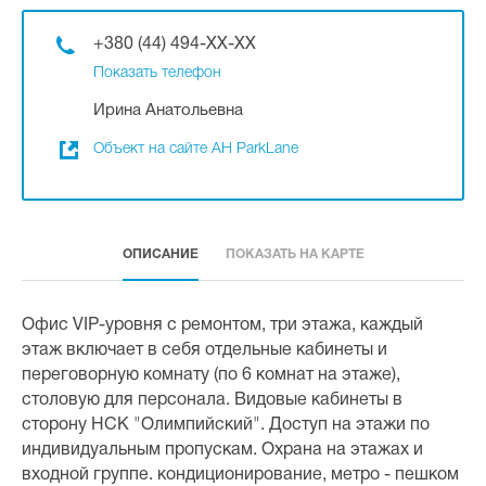
+380 (44) 494-XX-XX
Показать телефон
Ирина Анатольевна
Объект на сайте АН ParkLane
ОПИСАНИЕ
ПОКАЗАТЬ НА КАРТЕ
Офис VIP-уровня с ремонтом, три этажа, каждый
этаж включает в себя отдельные кабинеты и
переговорную комнату (по 6 комнат на этаже),
столовую для персонала. Видовые кабинеты в
сторону НСК "Олимпийский". Доступ на этажи по
индивидуальным пропускам. Охрана на этажах и
входной группе. кондиционирование, метро - пешком