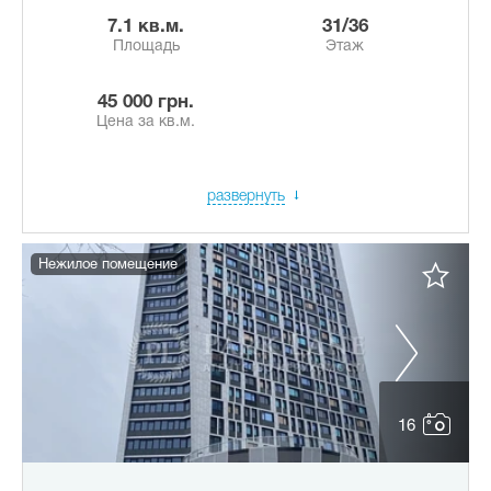
7.1 кв.м.
31/36
Площадь
Этаж
45 000 грн.
Цена за кв.м.
развернуть
Нежилое помещение
16