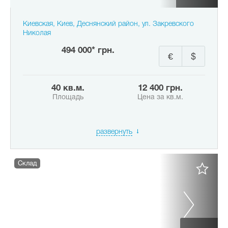
Киевская, Киев, Деснянский район, ул. Закревского
Николая
494 000* грн.
€
$
40 кв.м.
12 400 грн.
Площадь
Цена за кв.м.
развернуть
Склад